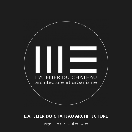
L’ATELIER DU CHATEAU ARCHITECTURE
Agence d’architecture