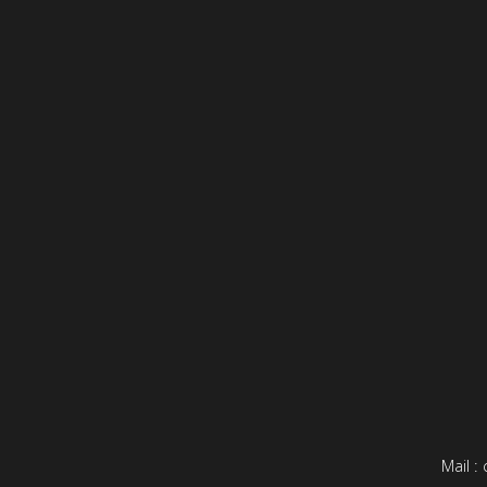
Mail :