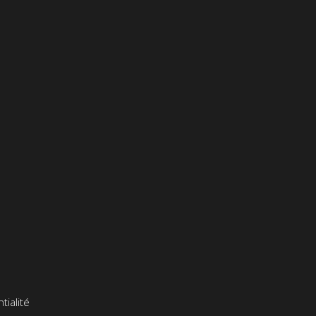
tialité