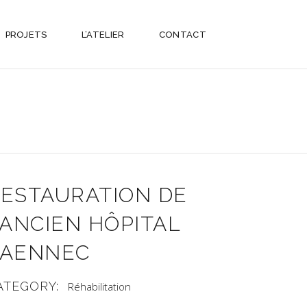
PROJETS
L’ATELIER
CONTACT
ESTAURATION DE
’ANCIEN HÔPITAL
LAENNEC
ATEGORY:
Réhabilitation