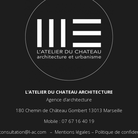
L’ATELIER DU CHATEAU ARCHITECTURE
Agence d’architecture
180 Chemin de Château Gombert 13013 Marseille
Mobile :
07 67 16 40 19
consultation@l-ac.com
–
Mentions légales
–
Politique de confiden