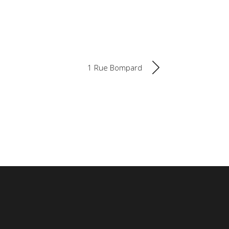
1 Rue Bompard