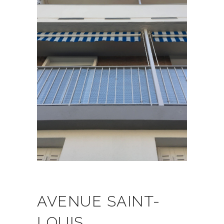
AVENUE SAINT-
LOUIS