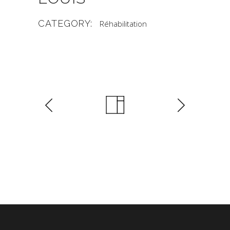
CATEGORY:
Réhabilitation