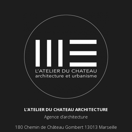
L’ATELIER DU CHATEAU ARCHITECTURE
Agence d’architecture
180 Chemin de Château Gombert 13013 Marseille