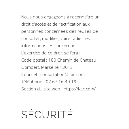
Nous nous engageons à reconnaître un
droit d’accès et de rectification aux
personnes concernées désireuses de
consulter, modifier, voire radier les
informations les concernant.
L’exercice de ce droit se fera :
Code postal : 180 Chemin de Château
Gombert, Marseille 13013
Courriel : consultation@l-ac.com
Téléphone : 07 67 16 40 19
Section du site web : https://l-ac.com/
SÉCURITÉ