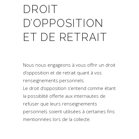
DROIT
D’OPPOSITION
ET DE RETRAIT
Nous nous engageons à vous offrir un droit
d’opposition et de retrait quant à vos
renseignements personnels.
Le droit d’opposition s’entend comme étant
la possiblité offerte aux internautes de
refuser que leurs renseignements
personnels soient utilisées à certaines fins
mentionnées lors de la collecte.