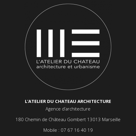
L’ATELIER DU CHATEAU ARCHITECTURE
Agence d’architecture
180 Chemin de Château Gombert 13013 Marseille
Mobile :
07 67 16 40 19