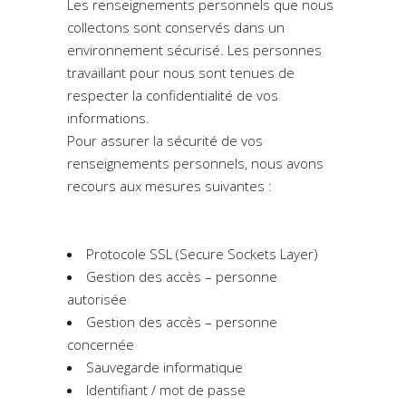
Les renseignements personnels que nous
collectons sont conservés dans un
environnement sécurisé. Les personnes
travaillant pour nous sont tenues de
respecter la confidentialité de vos
informations.
Pour assurer la sécurité de vos
renseignements personnels, nous avons
recours aux mesures suivantes :
Protocole SSL (Secure Sockets Layer)
Gestion des accès – personne
autorisée
Gestion des accès – personne
concernée
Sauvegarde informatique
Identifiant / mot de passe