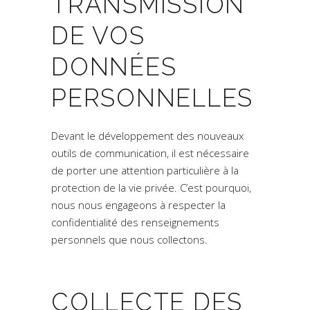
TRANSMISSION
DE VOS
DONNÉES
PERSONNELLES
Devant le développement des nouveaux
outils de communication, il est nécessaire
de porter une attention particulière à la
protection de la vie privée. C’est pourquoi,
nous nous engageons à respecter la
confidentialité des renseignements
personnels que nous collectons.
COLLECTE DES