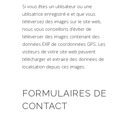
Si vous êtes un utilisateur ou une
utilisatrice enregistré·e et que vous
téléversez des images sur le site web,
nous vous conseillons d’éviter de
téléverser des images contenant des
données EXIF de coordonnées GPS. Les
visiteurs de votre site web peuvent
télécharger et extraire des données de
localisation depuis ces images.
FORMULAIRES DE
CONTACT