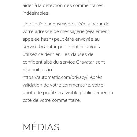
aider à la détection des commentaires
indésirables.
Une chaîne anonymisée créée à partir de
votre adresse de messagerie (également
appelée hash) peut être envoyée au
service Gravatar pour vérifier si vous
utilisez ce dernier. Les clauses de
confidentialité du service Gravatar sont
disponibles ici :
https://automattic.com/privacy/. Après
validation de votre commentaire, votre
photo de profil sera visible publiquement à
coté de votre commentaire.
MÉDIAS