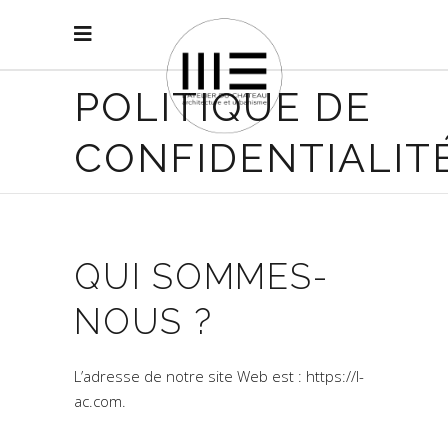
POLITIQUE DE
CONFIDENTIALIT
QUI SOMMES-
NOUS ?
L’adresse de notre site Web est : https://l-
ac.com.