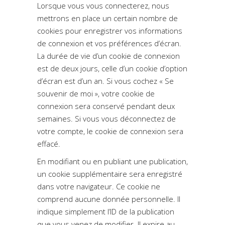
Lorsque vous vous connecterez, nous
mettrons en place un certain nombre de
cookies pour enregistrer vos informations
de connexion et vos préférences d’écran.
La durée de vie d’un cookie de connexion
est de deux jours, celle d’un cookie d’option
d’écran est d’un an. Si vous cochez « Se
souvenir de moi », votre cookie de
connexion sera conservé pendant deux
semaines. Si vous vous déconnectez de
votre compte, le cookie de connexion sera
effacé.
En modifiant ou en publiant une publication,
un cookie supplémentaire sera enregistré
dans votre navigateur. Ce cookie ne
comprend aucune donnée personnelle. Il
indique simplement l’ID de la publication
que vous venez de modifier. Il expire au