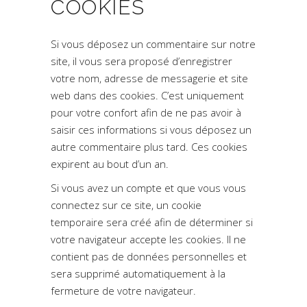
COOKIES
Si vous déposez un commentaire sur notre
site, il vous sera proposé d’enregistrer
votre nom, adresse de messagerie et site
web dans des cookies. C’est uniquement
pour votre confort afin de ne pas avoir à
saisir ces informations si vous déposez un
autre commentaire plus tard. Ces cookies
expirent au bout d’un an.
Si vous avez un compte et que vous vous
connectez sur ce site, un cookie
temporaire sera créé afin de déterminer si
votre navigateur accepte les cookies. Il ne
contient pas de données personnelles et
sera supprimé automatiquement à la
fermeture de votre navigateur.