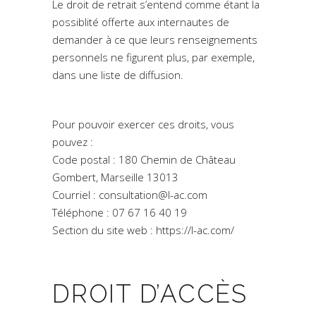
Le droit de retrait s’entend comme étant la
possiblité offerte aux internautes de
demander à ce que leurs renseignements
personnels ne figurent plus, par exemple,
dans une liste de diffusion.
Pour pouvoir exercer ces droits, vous
pouvez :
Code postal : 180 Chemin de Château
Gombert, Marseille 13013
Courriel : consultation@l-ac.com
Téléphone : 07 67 16 40 19
Section du site web : https://l-ac.com/
DROIT D’ACCÈS