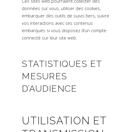
Ces sites web pourraient collecter des
données sur vous, utiliser des cookies,
embarquer des outils de suivis tiers, suivre
vos interactions avec ces contenus
embarqués si vous disposez d’un compte
connecté sur leur site web.
STATISTIQUES ET
MESURES
D’AUDIENCE
UTILISATION ET