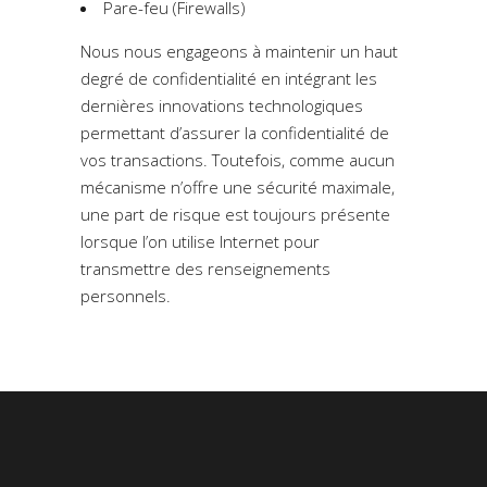
Pare-feu (Firewalls)
Nous nous engageons à maintenir un haut
degré de confidentialité en intégrant les
dernières innovations technologiques
permettant d’assurer la confidentialité de
vos transactions. Toutefois, comme aucun
mécanisme n’offre une sécurité maximale,
une part de risque est toujours présente
lorsque l’on utilise Internet pour
transmettre des renseignements
personnels.