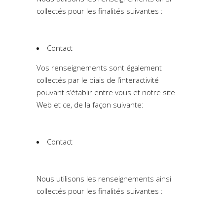
collectés pour les finalités suivantes :
Contact
Vos renseignements sont également
collectés par le biais de l’interactivité
pouvant s’établir entre vous et notre site
Web et ce, de la façon suivante:
Contact
Nous utilisons les renseignements ainsi
collectés pour les finalités suivantes :