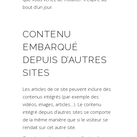
bout d’un jour.
CONTENU
EMBARQUÉ
DEPUIS D’AUTRES
SITES
Les articles de ce site peuvent inclure des
contenus intégrés (par exemple des
vidéos, images, articles…). Le contenu
intégré depuis d’autres sites se comporte
de la même manière que si le visiteur se
rendait sur cet autre site.