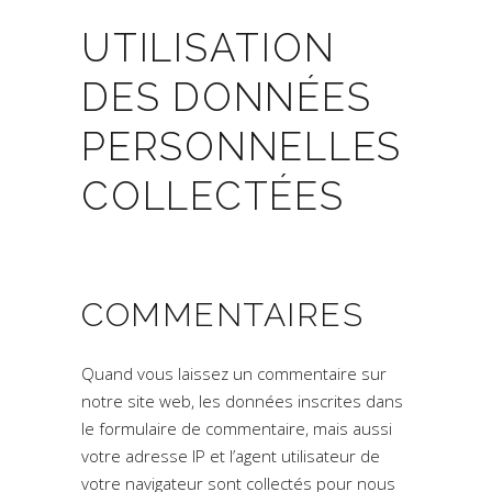
UTILISATION
DES DONNÉES
PERSONNELLES
COLLECTÉES
COMMENTAIRES
Quand vous laissez un commentaire sur
notre site web, les données inscrites dans
le formulaire de commentaire, mais aussi
votre adresse IP et l’agent utilisateur de
votre navigateur sont collectés pour nous