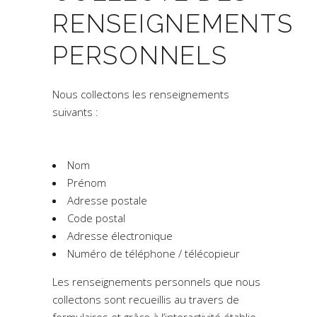
RENSEIGNEMENTS
PERSONNELS
Nous collectons les renseignements
suivants :
Nom
Prénom
Adresse postale
Code postal
Adresse électronique
Numéro de téléphone / télécopieur
Les renseignements personnels que nous
collectons sont recueillis au travers de