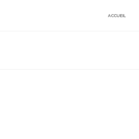
ACCUEIL