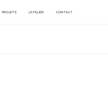
PROJETS
L’ATELIER
CONTACT