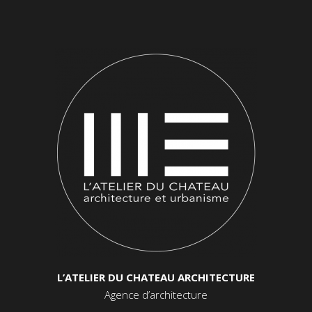
L’ATELIER DU CHATEAU ARCHITECTURE
Agence d’architecture