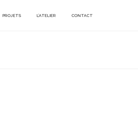
PROJETS
L’ATELIER
CONTACT