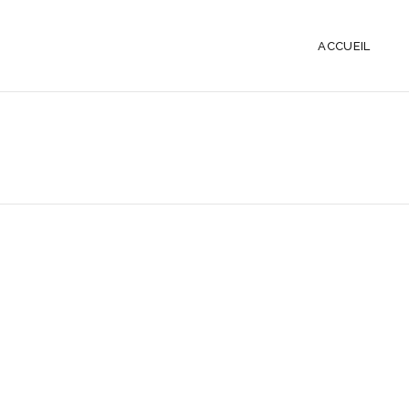
ACCUEIL