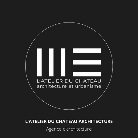
L’ATELIER DU CHATEAU ARCHITECTURE
Agence d’architecture