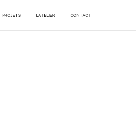
PROJETS
L’ATELIER
CONTACT