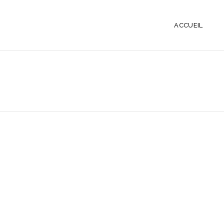
ACCUEIL