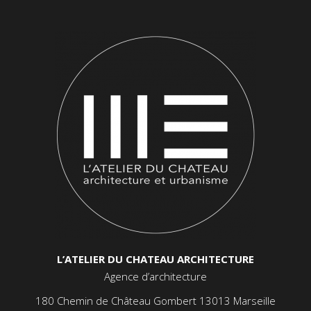
L’ATELIER DU CHATEAU ARCHITECTURE
Agence d’architecture
180 Chemin de Château Gombert 13013 Marseille