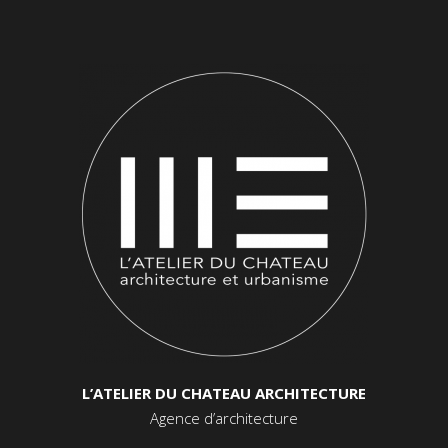
L’ATELIER DU CHATEAU ARCHITECTURE
Agence d’architecture