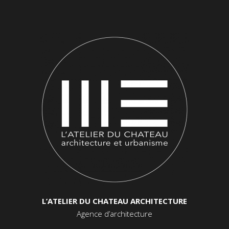
L’ATELIER DU CHATEAU ARCHITECTURE
Agence d’architecture