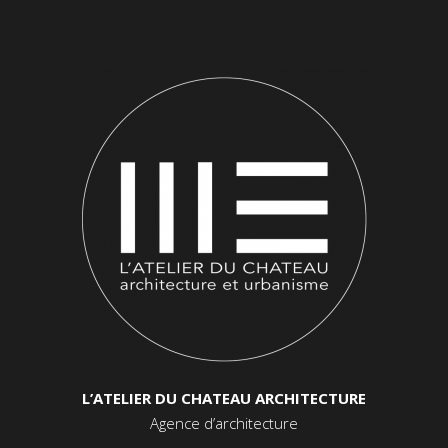
L’ATELIER DU CHATEAU ARCHITECTURE
Agence d’architecture