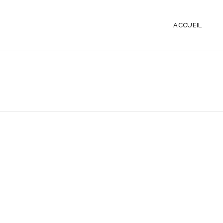
ACCUEIL