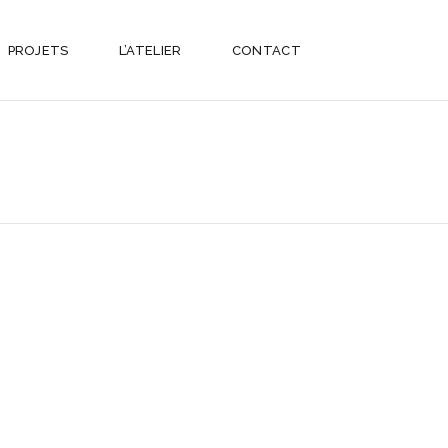
PROJETS
L’ATELIER
CONTACT