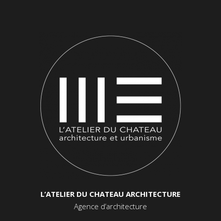
L’ATELIER DU CHATEAU ARCHITECTURE
Agence d’architecture