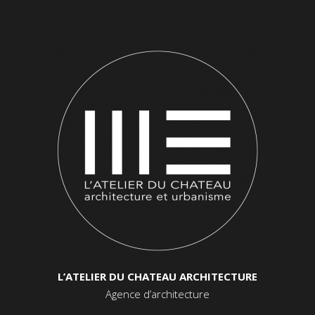
L’ATELIER DU CHATEAU ARCHITECTURE
Agence d’architecture