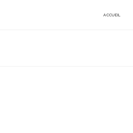
ACCUEIL