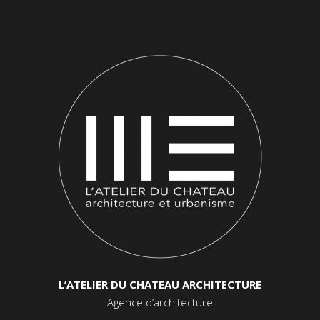
L’ATELIER DU CHATEAU ARCHITECTURE
Agence d’architecture