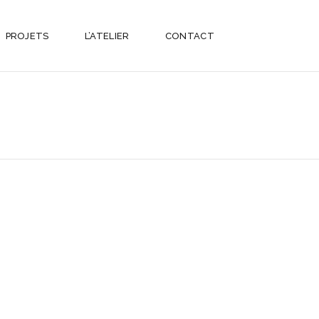
PROJETS
L’ATELIER
CONTACT