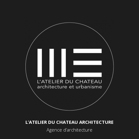
L’ATELIER DU CHATEAU ARCHITECTURE
Agence d’architecture