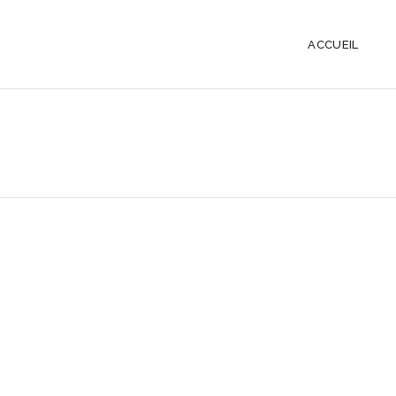
ACCUEIL