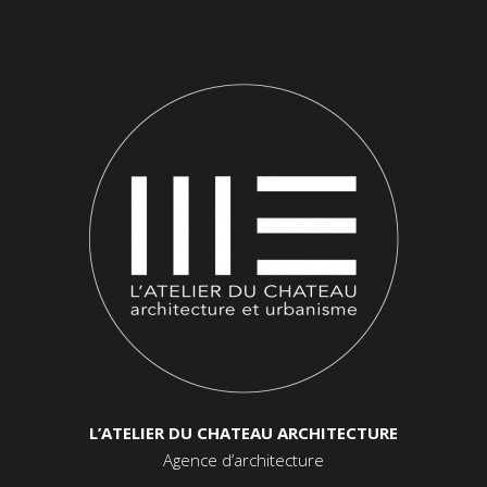
L’ATELIER DU CHATEAU ARCHITECTURE
Agence d’architecture