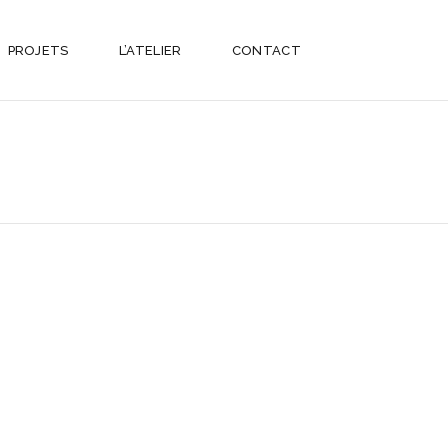
PROJETS
L’ATELIER
CONTACT