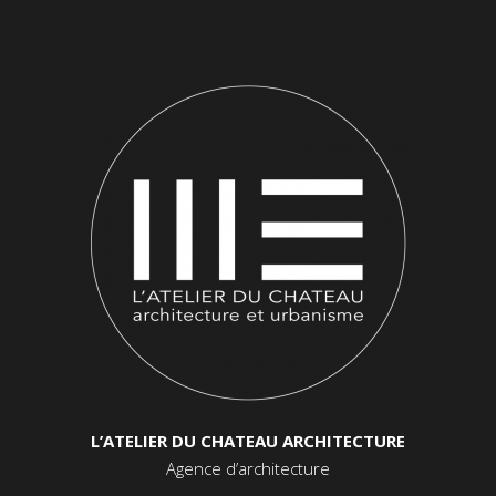
L’ATELIER DU CHATEAU ARCHITECTURE
Agence d’architecture