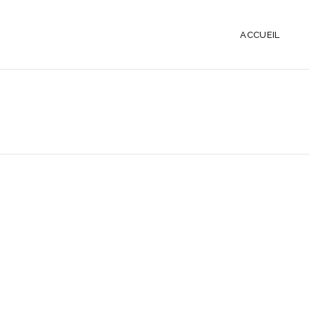
ACCUEIL