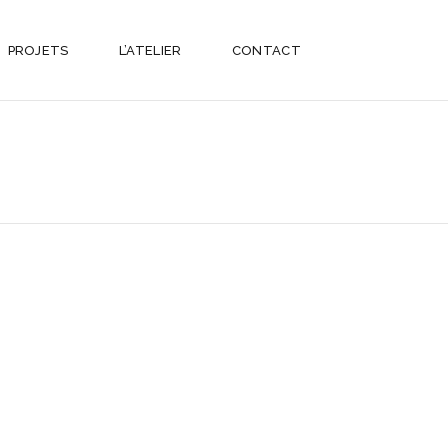
PROJETS
L’ATELIER
CONTACT