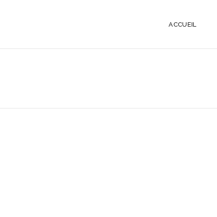
ACCUEIL