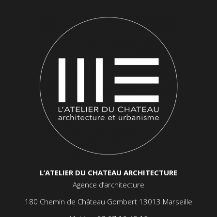
L’ATELIER DU CHATEAU ARCHITECTURE
Agence d’architecture
180 Chemin de Château Gombert 13013 Marseille