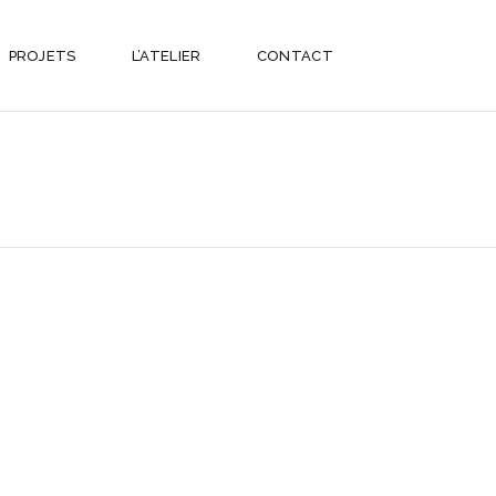
PROJETS
L’ATELIER
CONTACT