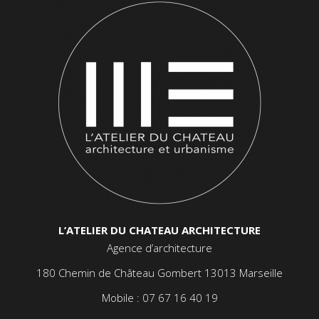
L’ATELIER DU CHATEAU ARCHITECTURE
Agence d’architecture
180 Chemin de Château Gombert 13013 Marseille
Mobile :
07 67 16 40 19