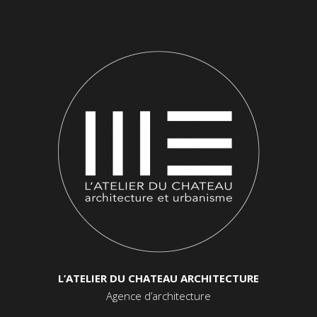
L’ATELIER DU CHATEAU ARCHITECTURE
Agence d’architecture