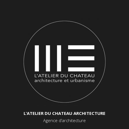
L’ATELIER DU CHATEAU ARCHITECTURE
Agence d’architecture