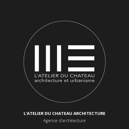
L’ATELIER DU CHATEAU ARCHITECTURE
Agence d’architecture