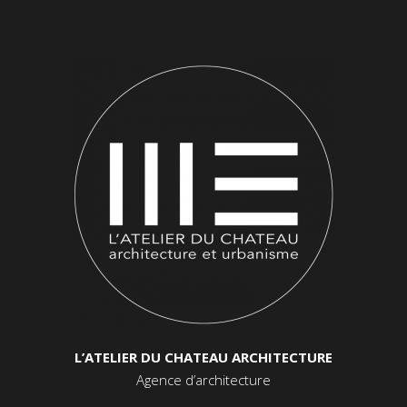
L’ATELIER DU CHATEAU ARCHITECTURE
Agence d’architecture