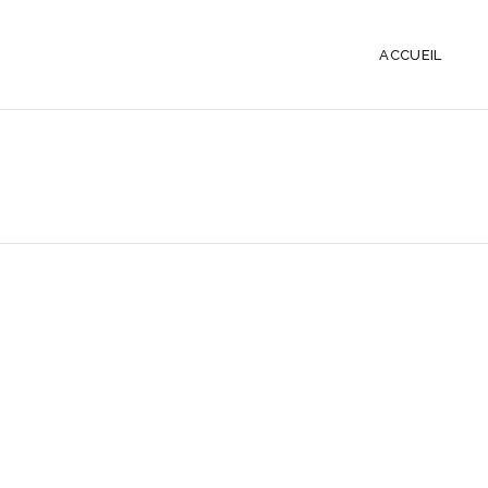
ACCUEIL