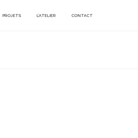
PROJETS
L’ATELIER
CONTACT