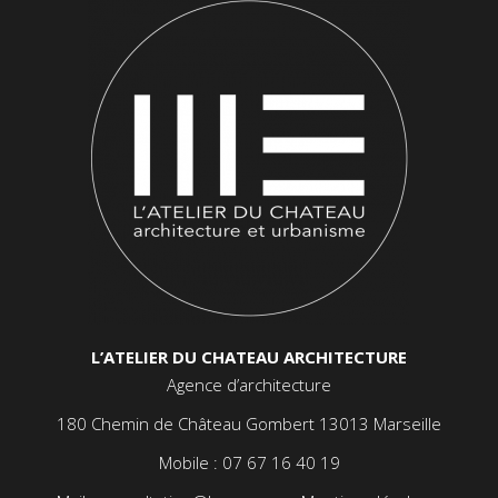
L’ATELIER DU CHATEAU ARCHITECTURE
Agence d’architecture
180 Chemin de Château Gombert 13013 Marseille
Mobile :
07 67 16 40 19