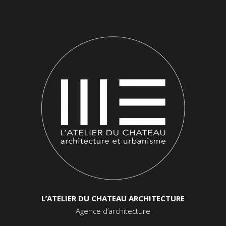
L’ATELIER DU CHATEAU ARCHITECTURE
Agence d’architecture