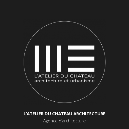
L’ATELIER DU CHATEAU ARCHITECTURE
Agence d’architecture