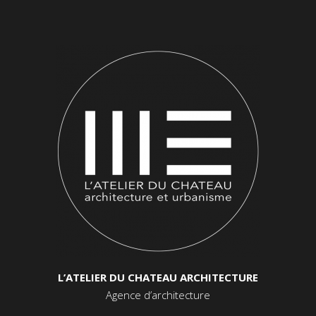
L’ATELIER DU CHATEAU ARCHITECTURE
Agence d’architecture