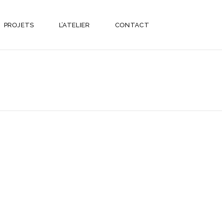
PROJETS
L’ATELIER
CONTACT