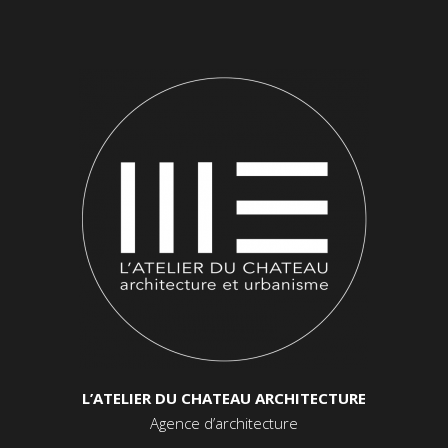
L’ATELIER DU CHATEAU ARCHITECTURE
Agence d’architecture