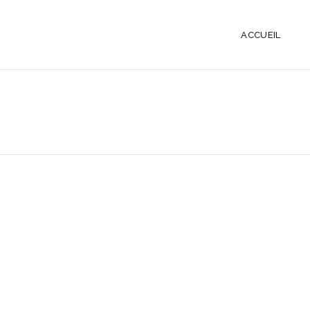
ACCUEIL