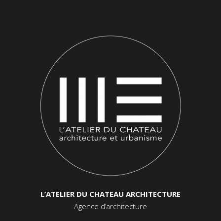
L’ATELIER DU CHATEAU ARCHITECTURE
Agence d’architecture