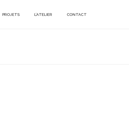
PROJETS
L’ATELIER
CONTACT