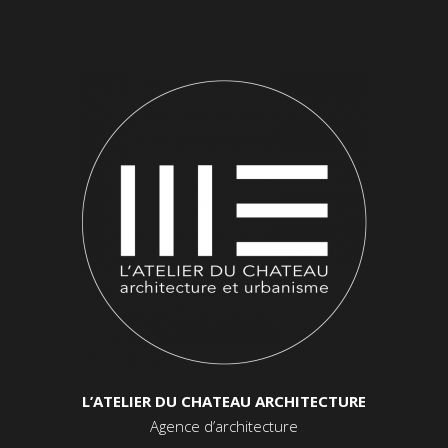
L’ATELIER DU CHATEAU ARCHITECTURE
Agence d’architecture