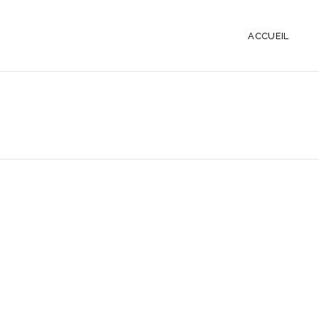
ACCUEIL