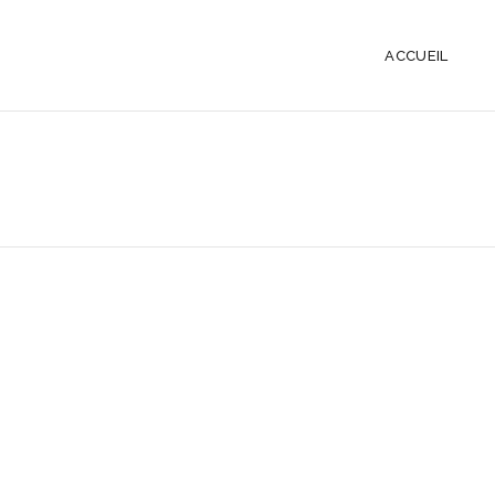
ACCUEIL