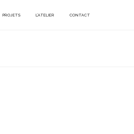
PROJETS
L’ATELIER
CONTACT