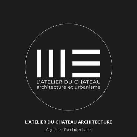
L’ATELIER DU CHATEAU ARCHITECTURE
Agence d’architecture