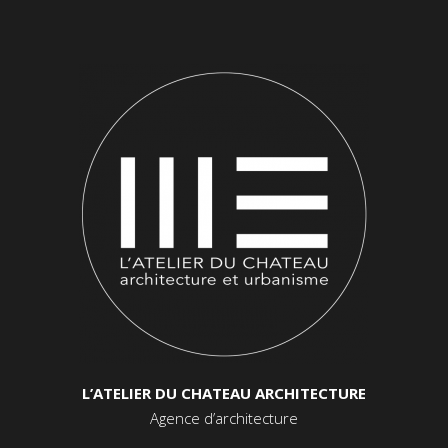
L’ATELIER DU CHATEAU ARCHITECTURE
Agence d’architecture