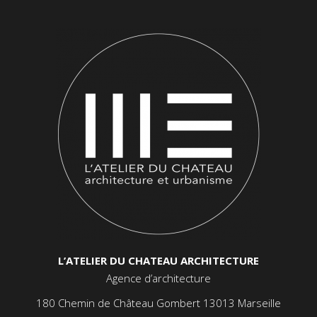
L’ATELIER DU CHATEAU ARCHITECTURE
Agence d’architecture
180 Chemin de Château Gombert 13013 Marseille